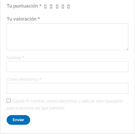
Tu puntuación
*
Tu valoración
*
Nombre
*
Correo electrónico
*
Guarda mi nombre, correo electrónico y web en este navegador
para la próxima vez que comente.