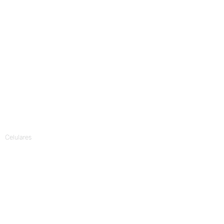
Celulares