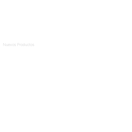
Nuevos Productos