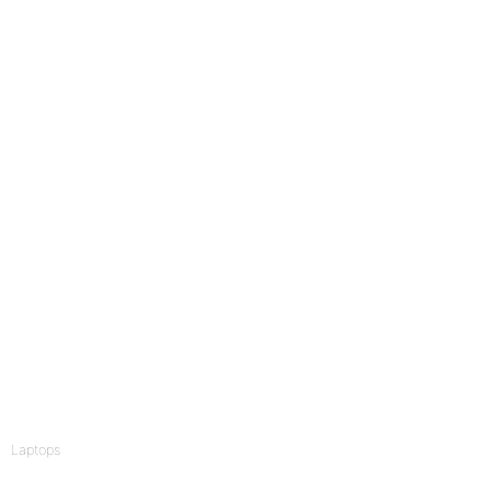
Laptops