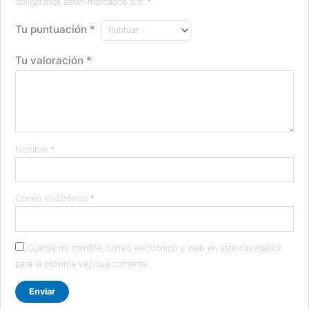
obligatorios están marcados con
*
Tu puntuación
*
Tu valoración
*
Nombre
*
Correo electrónico
*
Guarda mi nombre, correo electrónico y web en este navegador
para la próxima vez que comente.