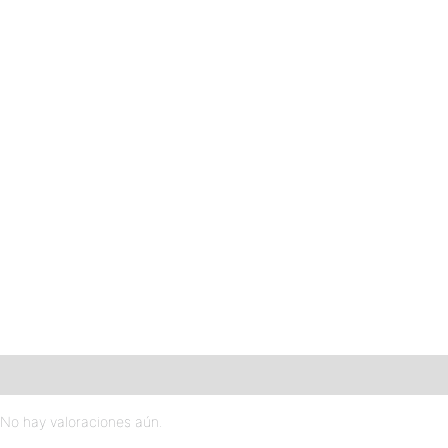
Valoraciones (0)
No hay valoraciones aún.