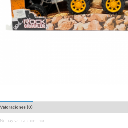
Valoraciones (0)
No hay valoraciones aún.