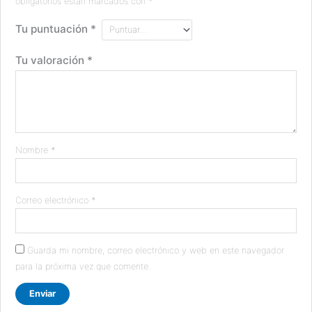
obligatorios están marcados con
*
Tu puntuación
*
Tu valoración
*
Nombre
*
Correo electrónico
*
Guarda mi nombre, correo electrónico y web en este navegador
para la próxima vez que comente.