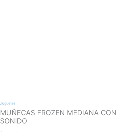
Juguetes
MUÑECAS FROZEN MEDIANA CON
SONIDO