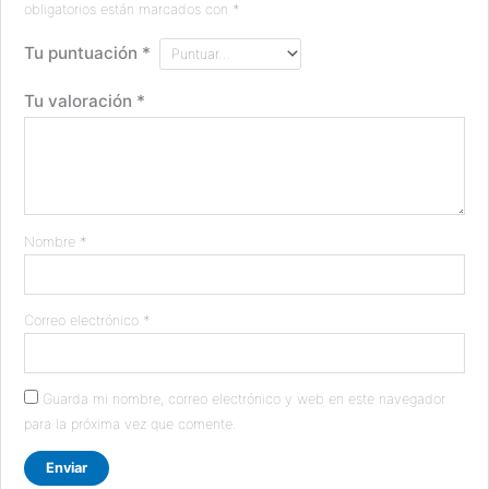
obligatorios están marcados con
*
Tu puntuación
*
Tu valoración
*
Nombre
*
Correo electrónico
*
Guarda mi nombre, correo electrónico y web en este navegador
para la próxima vez que comente.