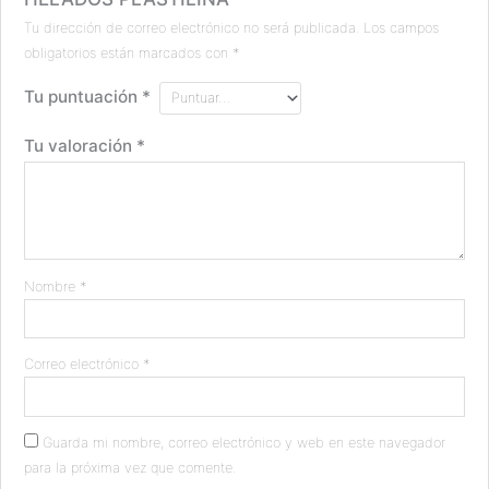
Tu dirección de correo electrónico no será publicada.
Los campos
obligatorios están marcados con
*
Tu puntuación
*
Tu valoración
*
Nombre
*
Correo electrónico
*
Guarda mi nombre, correo electrónico y web en este navegador
para la próxima vez que comente.