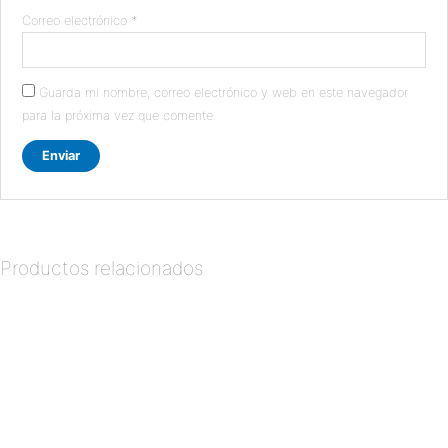
Correo electrónico
*
Guarda mi nombre, correo electrónico y web en este navegador
para la próxima vez que comente.
Productos relacionados