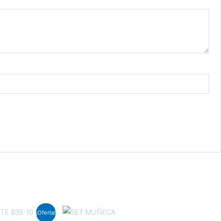
¡Oferta!