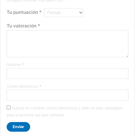
obligatorios están marcados con
*
Tu puntuación
*
Tu valoración
*
Nombre
*
Correo electrónico
*
Guarda mi nombre, correo electrónico y web en este navegador
para la próxima vez que comente.