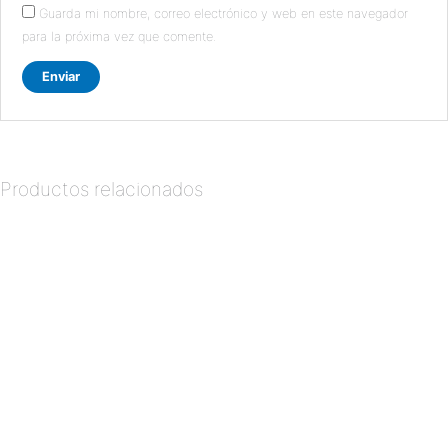
Guarda mi nombre, correo electrónico y web en este navegador
para la próxima vez que comente.
Productos relacionados