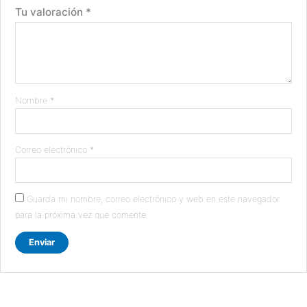
Tu valoración
*
Nombre
*
Correo electrónico
*
Guarda mi nombre, correo electrónico y web en este navegador
para la próxima vez que comente.