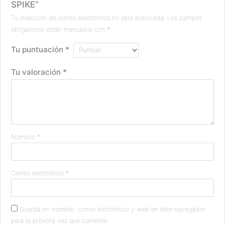
SPIKE”
Tu dirección de correo electrónico no será publicada.
Los campos
obligatorios están marcados con
*
Tu puntuación
*
Tu valoración
*
Nombre
*
Correo electrónico
*
Guarda mi nombre, correo electrónico y web en este navegador
para la próxima vez que comente.