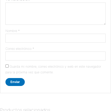
Nombre
*
Correo electrónico
*
Guarda mi nombre, correo electrónico y web en este navegador
para la próxima vez que comente.
Productos relacionados