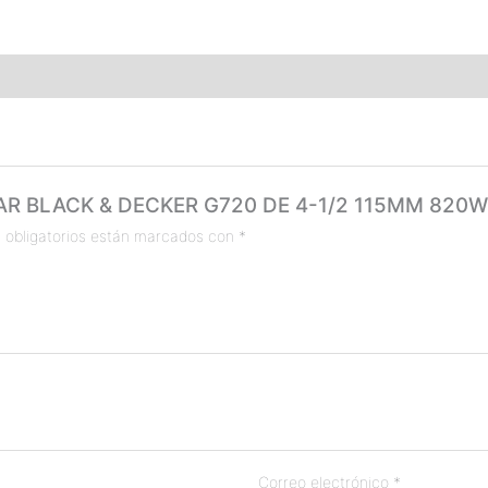
LAR BLACK & DECKER G720 DE 4-1/2 115MM 820W
 obligatorios están marcados con
*
Correo electrónico
*