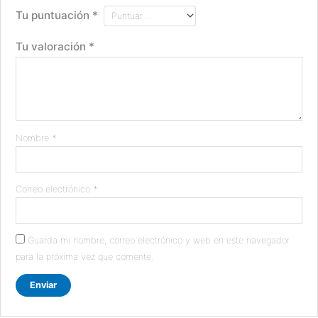
Tu puntuación
*
Tu valoración
*
Nombre
*
Correo electrónico
*
Guarda mi nombre, correo electrónico y web en este navegador
para la próxima vez que comente.