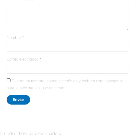
Nombre
*
Correo electrónico
*
Guarda mi nombre, correo electrónico y web en este navegador
para la próxima vez que comente.
Productos relacionados