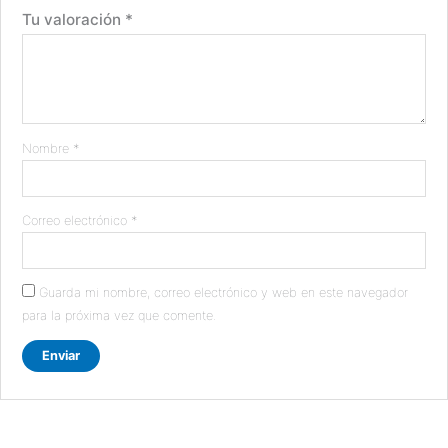
Tu valoración
*
Nombre
*
Correo electrónico
*
Guarda mi nombre, correo electrónico y web en este navegador
para la próxima vez que comente.