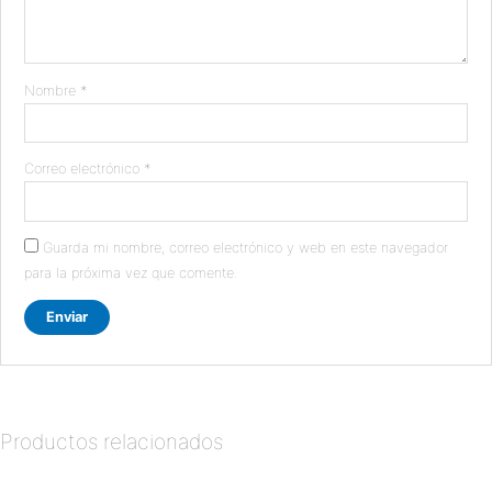
Nombre
*
Correo electrónico
*
Guarda mi nombre, correo electrónico y web en este navegador
para la próxima vez que comente.
Productos relacionados