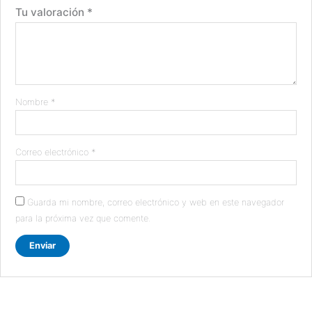
Tu valoración
*
Nombre
*
Correo electrónico
*
Guarda mi nombre, correo electrónico y web en este navegador
para la próxima vez que comente.