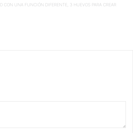
NO CON UNA FUNCIÓN DIFERENTE, 3 HUEVOS PARA CREAR