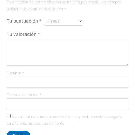
Tu dirección de correo electrónico no será publicada.
Los campos
obligatorios están marcados con
*
Tu puntuación
*
Tu valoración
*
Nombre
*
Correo electrónico
*
Guarda mi nombre, correo electrónico y web en este navegador
para la próxima vez que comente.