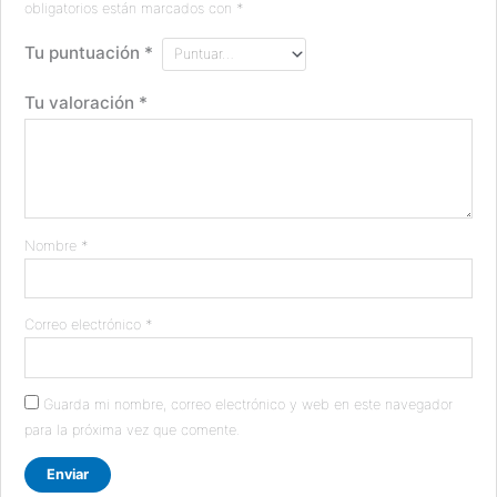
obligatorios están marcados con
*
Tu puntuación
*
Tu valoración
*
Nombre
*
Correo electrónico
*
Guarda mi nombre, correo electrónico y web en este navegador
para la próxima vez que comente.