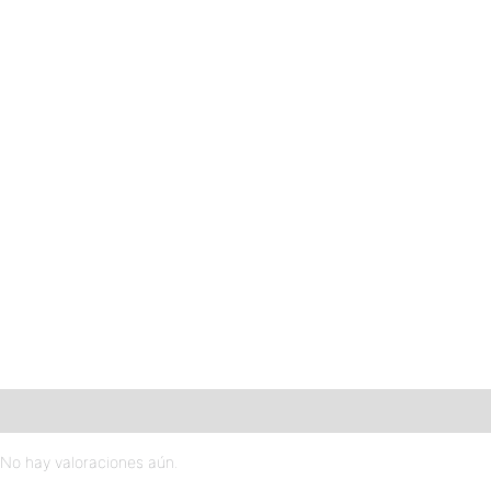
Valoraciones (0)
No hay valoraciones aún.