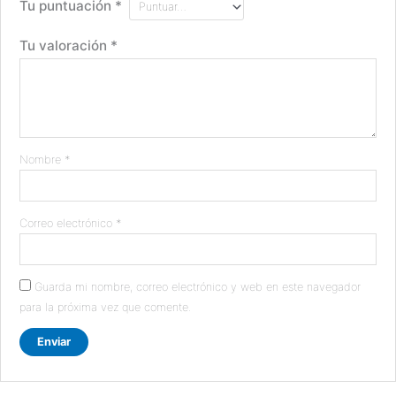
Tu puntuación
*
Tu valoración
*
Nombre
*
Correo electrónico
*
Guarda mi nombre, correo electrónico y web en este navegador
para la próxima vez que comente.