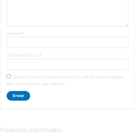
Nombre
*
Correo electrónico
*
Guarda mi nombre, correo electrónico y web en este navegador
para la próxima vez que comente.
Productos relacionados