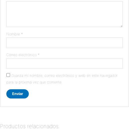
Nombre
*
Correo electrónico
*
Guarda mi nombre, correo electrónico y web en este navegador
para la próxima vez que comente.
Productos relacionados