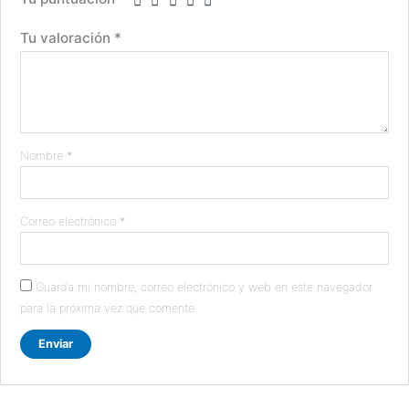
Tu valoración
*
Nombre
*
Correo electrónico
*
Guarda mi nombre, correo electrónico y web en este navegador
para la próxima vez que comente.