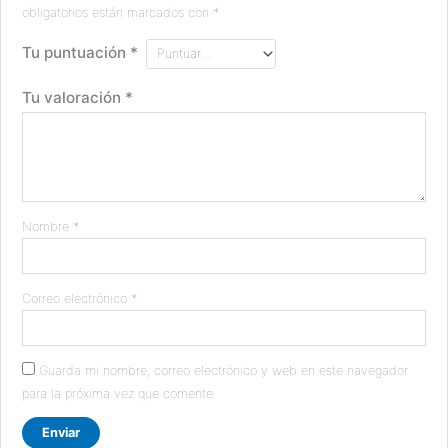
obligatorios están marcados con
*
Tu puntuación
*
Tu valoración
*
Nombre
*
Correo electrónico
*
Guarda mi nombre, correo electrónico y web en este navegador
para la próxima vez que comente.