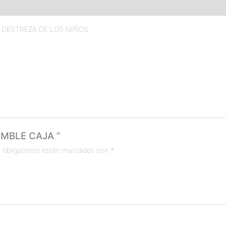
 DESTREZA DE LOS NIÑOS
TUMBLE CAJA ”
 obligatorios están marcados con
*