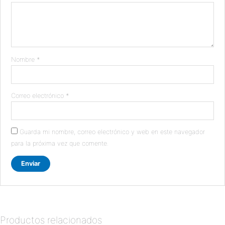
Nombre
*
Correo electrónico
*
Guarda mi nombre, correo electrónico y web en este navegador
para la próxima vez que comente.
Productos relacionados