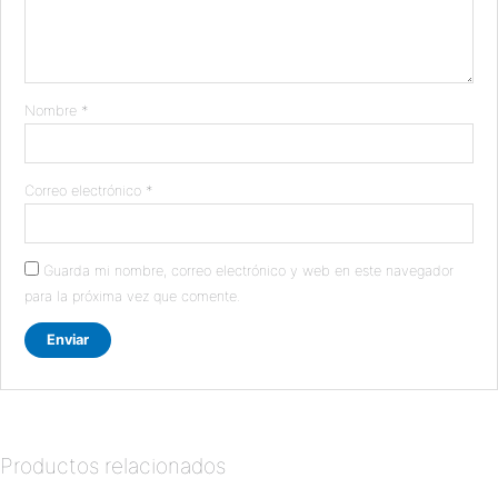
Nombre
*
Correo electrónico
*
Guarda mi nombre, correo electrónico y web en este navegador
para la próxima vez que comente.
Productos relacionados