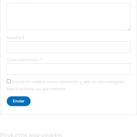
Nombre
*
Correo electrónico
*
Guarda mi nombre, correo electrónico y web en este navegador
para la próxima vez que comente.
Productos relacionados